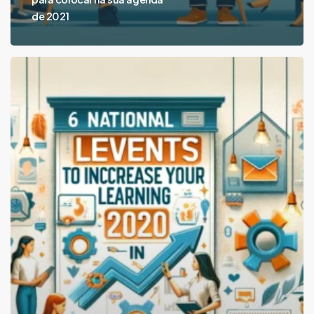
de 2021