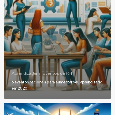
Aprendizagem
Eventos de RH
6 eventos nacionais para aumentar seu aprendizado
em 2020