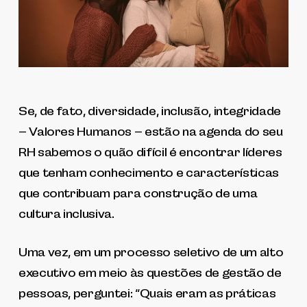
Se, de fato, diversidade, inclusão, integridade
– Valores Humanos – estão na agenda do seu
RH sabemos o quão difícil é encontrar líderes
que tenham conhecimento e características
que contribuam para construção de uma
cultura inclusiva.
Uma vez, em um processo seletivo de um alto
executivo em meio às questões de gestão de
pessoas, perguntei: “Quais eram as práticas