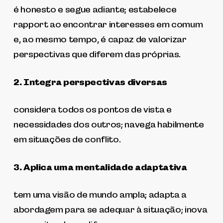
é honesto e segue adiante; estabelece
rapport ao encontrar interesses em comum
e, ao mesmo tempo, é capaz de valorizar
perspectivas que diferem das próprias.
2. Integra perspectivas diversas
considera todos os pontos de vista e
necessidades dos outros; navega habilmente
em situações de conflito.
3. Aplica uma mentalidade adaptativa
tem uma visão de mundo ampla; adapta a
abordagem para se adequar à situação; inova