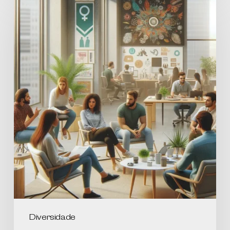
Diversidade