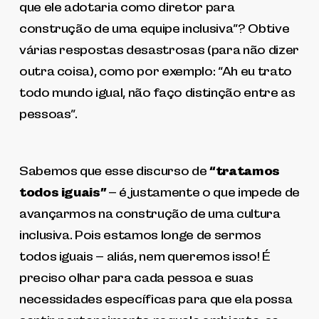
que ele adotaria como diretor para
construção de uma equipe inclusiva”? Obtive
várias respostas desastrosas (para não dizer
outra coisa), como por exemplo: “Ah eu trato
todo mundo igual, não faço distinção entre as
pessoas”.
Sabemos que esse discurso de
“tratamos
todos iguais”
– é justamente o que impede de
avançarmos na construção de uma cultura
inclusiva. Pois estamos longe de sermos
todos iguais – aliás, nem queremos isso! É
preciso olhar para cada pessoa e suas
necessidades específicas para que ela possa