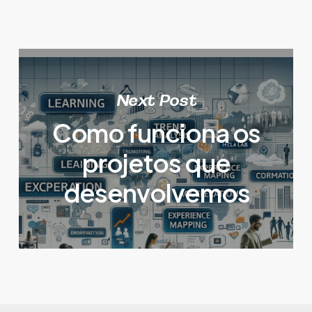
Next Post
Como funciona os
projetos que
desenvolvemos