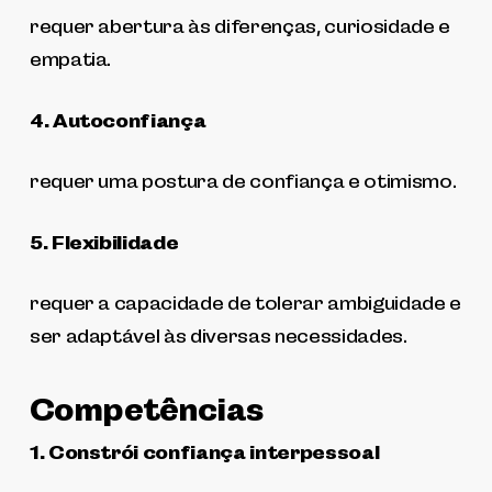
requer abertura às diferenças, curiosidade e
empatia.
4. Autoconfiança
requer uma postura de confiança e otimismo.
5. Flexibilidade
requer a capacidade de tolerar ambiguidade e
ser adaptável às diversas necessidades.
Competências
1. Constrói confiança interpessoal