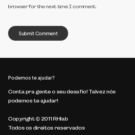
browser for the next time I comment.
Podemos te ajudar?
Conta pra gente o seu desafio! Talvez nós
podemos te ajudar!
Copyright © 2011 RHlab
Todos os direitos reservados