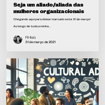
Seja um aliado/aliada das
mulheres organizacionais
Chegando aqui para deixar marcado este 31 de março!
Ao longo de toda a minha…
RHlab
31 de março de 2021