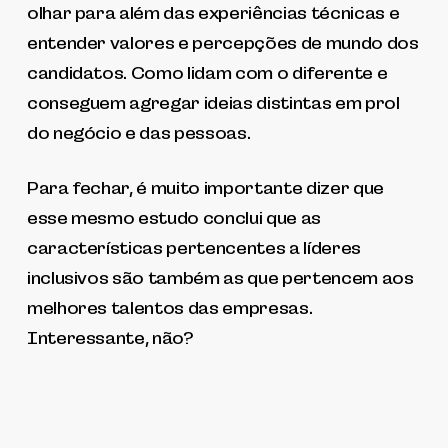
olhar para além das experiências técnicas e
entender valores e percepções de mundo dos
candidatos. Como lidam com o diferente e
conseguem agregar ideias distintas em prol
do negócio e das pessoas.
Para fechar, é muito importante dizer que
esse mesmo estudo conclui que as
características pertencentes a líderes
inclusivos são também as que pertencem aos
melhores talentos das empresas.
Interessante, não?