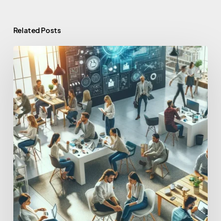
Related Posts