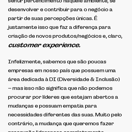
sentir pertencimento naquele ambiente, se
desenvolver e contribuir para o negócio a
partir de suas percepções únicas. É
justamente isso que faz a diferença para
criação de novos produtos/negócios e, claro,
customer experience.
Infelizmente, sabemos que são poucas
empresas em nosso país que possuem uma
área dedicada à DI (Diversidade & Inclusão)
– mas isso não significa que não podemos
procurar por líderes que estejam abertos a
mudanças e possuam empatia para
necessidades diferentes das suas. Muito pelo
contrário, a mudança que queremos fazer