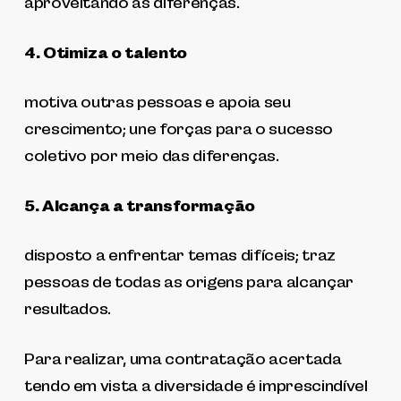
aproveitando as diferenças.
4. Otimiza o talento
motiva outras pessoas e apoia seu
crescimento; une forças para o sucesso
coletivo por meio das diferenças.
5. Alcança a transformação
disposto a enfrentar temas difíceis; traz
pessoas de todas as origens para alcançar
resultados.
Para realizar, uma contratação acertada
tendo em vista a diversidade é imprescindível