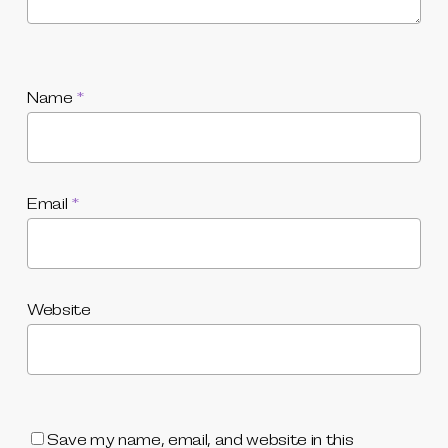
Name
*
Email
*
Website
Save my name, email, and website in this