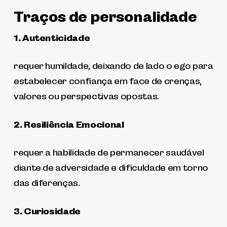
Traços de personalidade
1. Autenticidade
requer humildade, deixando de lado o ego para
estabelecer confiança em face de crenças,
valores ou perspectivas opostas.
2. Resiliência Emocional
requer a habilidade de permanecer saudável
diante de adversidade e dificuldade em torno
das diferenças.
3. Curiosidade