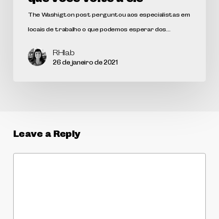
The Washigton post perguntou aos especialistas em
locais de trabalho o que podemos esperar dos…
RHlab
26 de janeiro de 2021
Leave a Reply