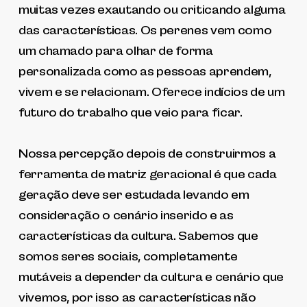
muitas vezes exautando ou criticando alguma
das características. Os perenes vem como
um chamado para olhar de forma
personalizada como as pessoas aprendem,
vivem e se relacionam. Oferece indícios de um
futuro do trabalho que veio para ficar.
Nossa percepção depois de construirmos a
ferramenta de matriz geracional é que cada
geração deve ser estudada levando em
consideração o cenário inserido e as
características da cultura. Sabemos que
somos seres sociais, completamente
mutáveis a depender da cultura e cenário que
vivemos, por isso as características não