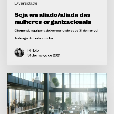
Diversidade
Seja um aliado/aliada das
mulheres organizacionais
Chegando aqui para deixar marcado este 31 de março!
Ao longo de toda a minha…
RHlab
31 de março de 2021