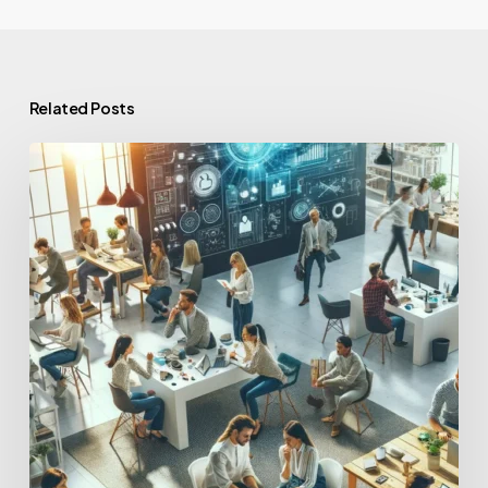
Related Posts