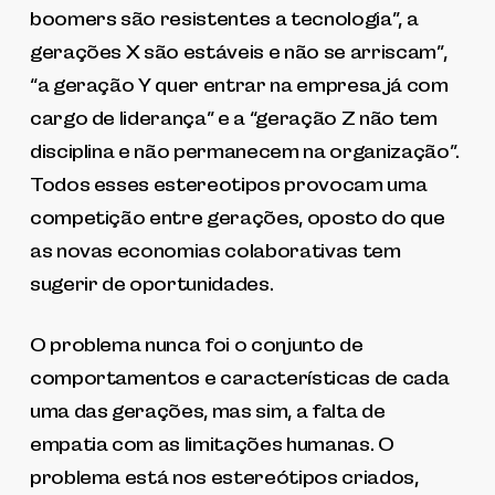
boomers são resistentes a tecnologia”, a
gerações X são estáveis e não se arriscam”,
“a geração Y quer entrar na empresa já com
cargo de liderança” e a “geração Z não tem
disciplina e não permanecem na organização”.
Todos esses estereotipos provocam uma
competição entre gerações, oposto do que
as novas economias colaborativas tem
sugerir de oportunidades.
O problema nunca foi o conjunto de
comportamentos e características de cada
uma das gerações, mas sim, a falta de
empatia com as limitações humanas. O
problema está nos estereótipos criados,