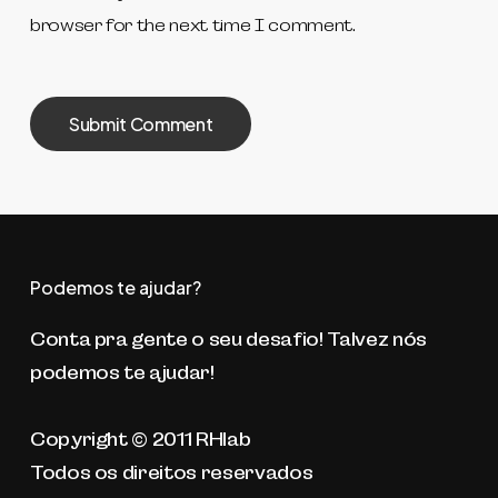
browser for the next time I comment.
Podemos te ajudar?
Conta pra gente o seu desafio! Talvez nós
podemos te ajudar!
Copyright © 2011 RHlab
Todos os direitos reservados