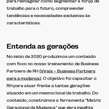
para reimaginar como segmentar a força de
trabalho para o futuro, compreender
tendências e necessidades exclusivas às
características.
Entenda as gerações
No início de 2020 produzimos um conteúdo
com foco no nosso treinamento de Business
Partners de RH
(Virais – Business Partners
para a mudança)
. O objetivo foi capacitar o
RH para atuar frente a tantas gerações
atuando em um mesmo local de trabalho. Do
conteúdo, construímos a ferramenta “Matriz
Geracional da Mudança” que gera insights