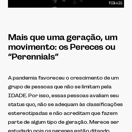
Mais que uma geração, um
movimento: os Pereces ou
“Perennials”
A pandemia favoreceu o crescimento de um
grupo de pessoas que não se limitam pela
IDADE. Por isso, essas pessoas avaliam seu
status quo, não se adequam às classificações
estereotipadas e não acreditam que fazem
parte de algum tipo de geração. Merece ser
estudado pois os perenes estão ditando