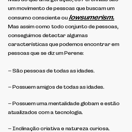
um movimento de pessoas que buscam um
lowsumerism
.
consumo consciente ou
Mas assim como todo conjunto de pessoas,
conseguimos detectar algumas
características que podemos encontrar em
pessoas que se diz um Perene:
– São pessoas de todas as idades.
– Possuem amigos de todas as idades.
– Possuem uma mentalidade globam e estão
atualizados com a tecnologia.
– Inclinação criativa e natureza curiosa.