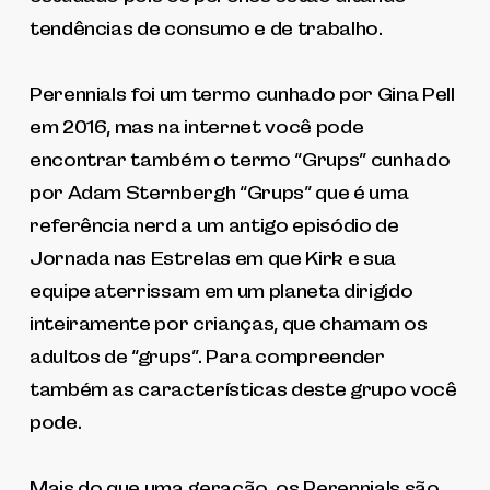
tendências de consumo e de trabalho.
Perennials foi um termo cunhado por Gina Pell
em 2016, mas na internet você pode
encontrar também o termo “Grups” cunhado
por Adam Sternbergh “Grups” que é uma
referência nerd a um antigo episódio de
Jornada nas Estrelas em que Kirk e sua
equipe aterrissam em um planeta dirigido
inteiramente por crianças, que chamam os
adultos de “grups”. Para compreender
também as características deste grupo você
pode.
Mais do que uma geração, os Perennials são