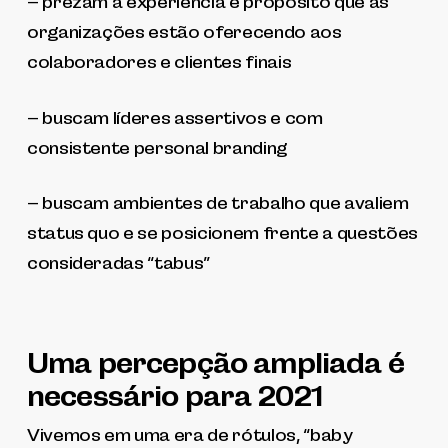
– prezam a experiência e propósito que as
organizações estão oferecendo aos
colaboradores e clientes finais
– buscam líderes assertivos e com
consistente personal branding
– buscam ambientes de trabalho que avaliem
status quo e se posicionem frente a questões
consideradas “tabus”
Uma percepção ampliada é
necessário para 2021
Vivemos em uma era de rótulos, “baby