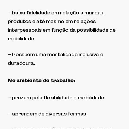
– baixa fidelidade em relação a marcas,
produtos e até mesmo em relações
interpessoais em função da possibilidade de
mobilidade
– Possuem uma mentalidade inclusiva e
duradoura.
No ambiente de trabalho:
– prezam pela flexibilidade e mobilidade
– aprendem de diversas formas