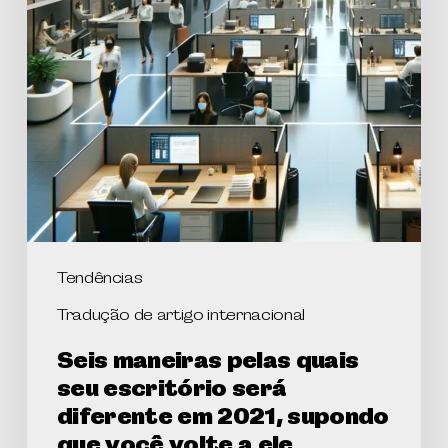
Tendências
Tradução de artigo internacional
Seis maneiras pelas quais
seu escritório será
diferente em 2021, supondo
que você volte a ele