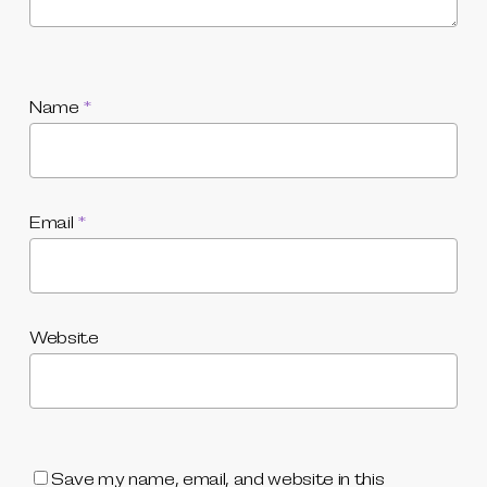
Name
*
Email
*
Website
Save my name, email, and website in this