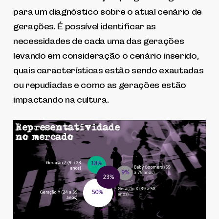
para um diagnóstico sobre o atual cenário de
gerações. É possível identificar as
necessidades de cada uma das gerações
levando em consideração o cenário inserido,
quais características estão sendo exautadas
ou repudiadas e como as gerações estão
impactando na cultura.