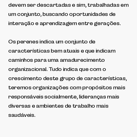
devem ser descartadas e sim, trabalhadas em
um conjunto, buscando oportunidades de
interação e aprendizagem entre gerações.
Os perenes indica um conjunto de
características bem atuais e que indicam
caminhos para uma amadurecimento
organizacional. Tudo indica que com o
crescimento deste grupo de características,
teremos organizações com propósitos mais
responsáveis socialmente, lideranças mais
diversas e ambientes de trabalho mais
saudáveis.